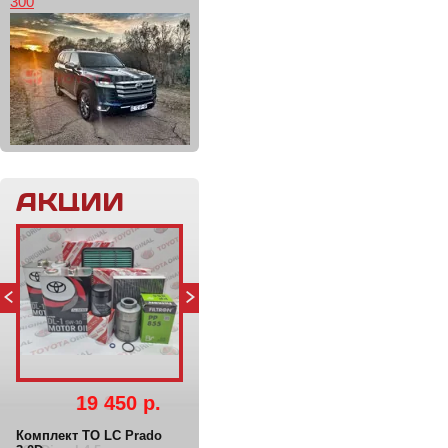
300
АКЦИИ
19 450 р.
Комплект ТО LC Prado