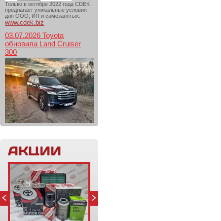
Только в октябре 2022 года CDEK
предлагает уникальные условия
для ООО, ИП и самозанятых.
www.cdek.biz
03.07.2026 Toyota
обновила Land Cruiser
300
АКЦИИ