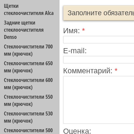
Щетки
Заполните обязател
стеклоочистителя Alca
Задние щетки
стеклоочистителя
Имя:
*
Denso
Стеклоочистители 700
E-mail:
мм (крючок)
Стеклоочистители 650
Комментарий:
*
мм (крючок)
Стеклоочистители 600
мм (крючок)
Стеклоочистители 550
мм (крючок)
Стеклоочистители 530
мм (крючок)
Стеклоочистители 500
Оценка: