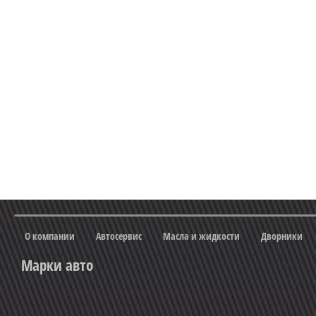
О компании
Автосервис
Масла и жидкости
Дворники
Марки авто