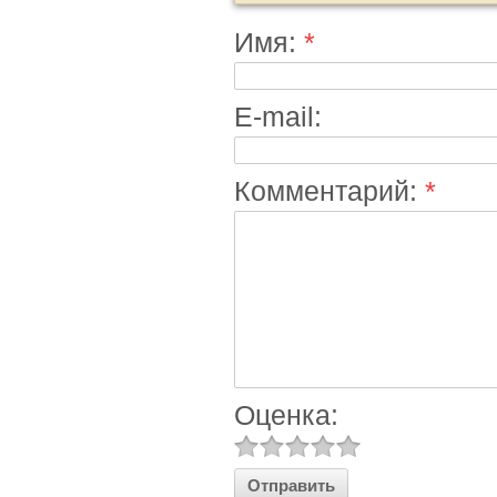
Имя:
*
E-mail:
Комментарий:
*
Оценка: