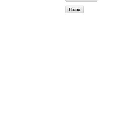
Назад