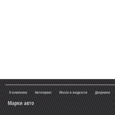
О компании
Автосервис
Масла и жидкости
Дворники
Марки авто